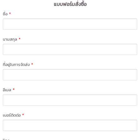
แบบฟอร์มสั่งซื้อ
ชื่อ
*
นามสกุล
*
ที่อยู่ในการจัดส่ง
*
อีเมล
*
เบอร์ติดต่อ
*